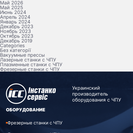
Май 2026
Май 2025
Июнь 2024
Апрель 2024
Январь 2024
Декабрь 2023
Ноябрь 2023
Октябрь 2023
Декабрь 2019
Categories
Без категорії
Вакуумные прессы
Лазерные станки с ЧПУ
Плазменные станки с ЧПУ
Фрезерные станки с ЧПУ
Украинский
производитель
оборудования с ЧПУ
ОБОРУДОВАНИЕ
Фрезерные станки с ЧПУ