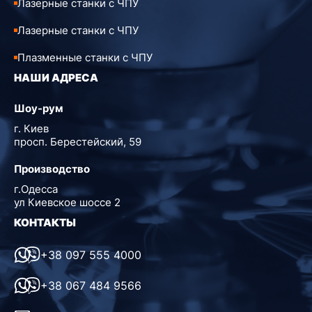
Лазерные станки с ЧПУ
Лазерные станки с ЧПУ
Плазменные станки с ЧПУ
НАШИ АДРЕСА
Шоу-рум
г. Киев
просп. Берестейский, 59
Производство
г.Одесса
ул Киевское шоссе 2
КОНТАКТЫ
+38 097 555 4000
+38 067 484 9566