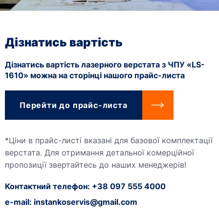
Дізнатись вартість
Дізнатись вартість лазерного верстата з ЧПУ «LS-
1610» можна на сторінці нашого прайс-листа
Перейти до прайс-листа
*Ціни в прайс-листі вказані для базової комплектації
верстата. Для отримання детальної комерційної
пропозиції звертайтесь до наших менеджерів!
Контактний телефон: +38 097 555 4000
e-mail:
instankoservis@gmail.com