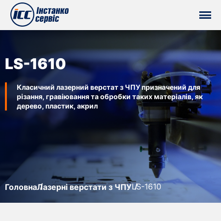
LS-1610
Класичний лазерний верстат з ЧПУ призначений для
різання, гравіювання та обробки таких матеріалів, як
дерево, пластик, акрил
LS-1610
Головна
Лазерні верстати з ЧПУ