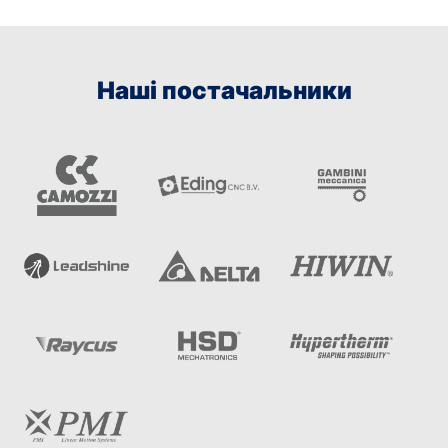
Наші постачальники