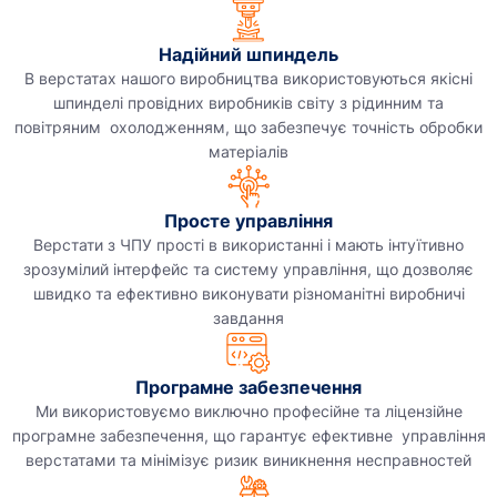
Надійний шпиндель
В верстатах нашого виробництва використовуються якісні
шпинделі провідних виробників світу з рідинним та
повітряним охолодженням, що забезпечує точність обробки
матеріалів
Просте управління
Верстати з ЧПУ прості в використанні і мають інтуїтивно
зрозумілий інтерфейс та систему управління, що дозволяє
швидко та ефективно виконувати різноманітні виробничі
завдання
Програмне забезпечення
Ми використовуємо виключно професійне та ліцензійне
програмне забезпечення, що гарантує ефективне управління
верстатами та мінімізує ризик виникнення несправностей