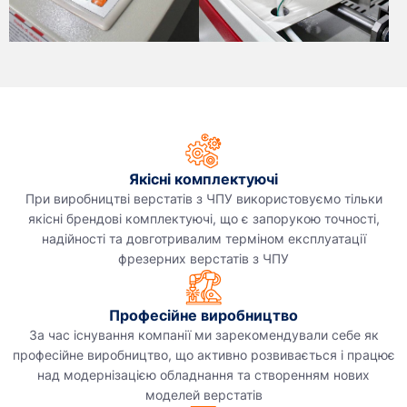
Якісні комплектуючі
При виробництві верстатів з ЧПУ використовуємо тільки
якісні брендові комплектуючі, що є запорукою точності,
надійності та довготривалим терміном експлуатації
фрезерних верстатів з ЧПУ
Професійне виробництво
За час існування компанії ми зарекомендували себе як
професійне виробництво, що активно розвивається і працює
над модернізацією обладнання та створенням нових
моделей верстатів