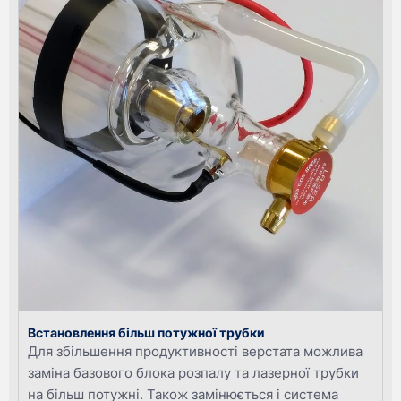
Встановлення більш потужної трубки
Для збільшення продуктивності верстата можлива
заміна базового блока розпалу та лазерної трубки
на більш потужні. Також замінюється і система