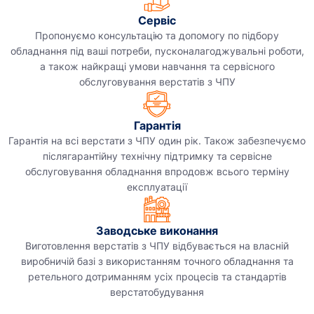
Сервіс
Пропонуємо консультацію та допомогу по підбору
обладнання під ваші потреби, пусконалагоджувальні роботи,
а також найкращі умови навчання та сервісного
обслуговування верстатів з ЧПУ
Гарантія
Гарантія на всі верстати з ЧПУ один рік. Також забезпечуємо
післягарантійну технічну підтримку та сервісне
обслуговування обладнання впродовж всього терміну
експлуатації
Заводське виконання
Виготовлення верстатів з ЧПУ відбувається на власній
виробничій базі з використанням точного обладнання та
ретельного дотриманням усіх процесів та стандартів
верстатобудування