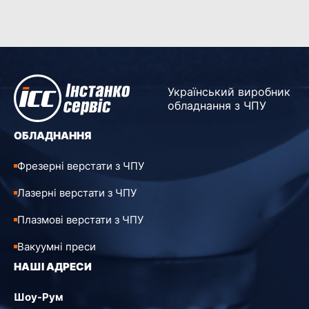
Український виробник
обладнання з ЧПУ
ОБЛАДНАННЯ
Фрезерні верстати з ЧПУ
Лазерні верстати з ЧПУ
Плазмові верстати з ЧПУ
Вакуумні преси
НАШІ АДРЕСИ
Шоу-Рум