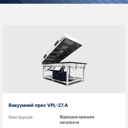
Вакуумний прес VPL-27.A
Відкидна кришка
Конструкція
нагрівача