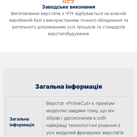
Заводське виконання
Виготовлення верстатів з ЧПУ відбувається на власній
виробничій базі з використанням точного обладнання та
ретельного дотриманням усіх процесів та стандартів
верстатобудування
Загальна інформація
Верстат «PrimeCut» є преміум
моделлю завдяки тому, що він
зібрав і удосконалив в собі
Загальна
інформація
найкращі технологічні рішення з
усіх моделей фрезерних верстатів