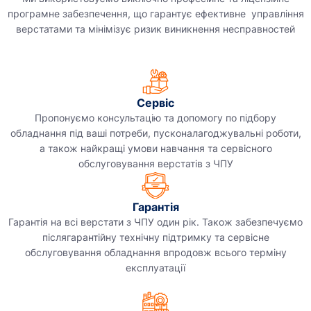
програмне забезпечення, що гарантує ефективне управління
верстатами та мінімізує ризик виникнення несправностей
Сервіс
Пропонуємо консультацію та допомогу по підбору
обладнання під ваші потреби, пусконалагоджувальні роботи,
а також найкращі умови навчання та сервісного
обслуговування верстатів з ЧПУ
Гарантія
Гарантія на всі верстати з ЧПУ один рік. Також забезпечуємо
післягарантійну технічну підтримку та сервісне
обслуговування обладнання впродовж всього терміну
експлуатації