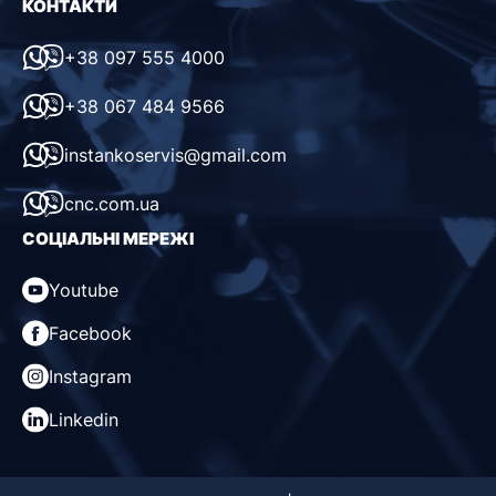
КОНТАКТИ
+38 097 555 4000
+38 067 484 9566
instankoservis@gmail.com
cnc.com.ua
СОЦІАЛЬНІ МЕРЕЖІ
Youtube
Facebook
Instagram
Linkedin