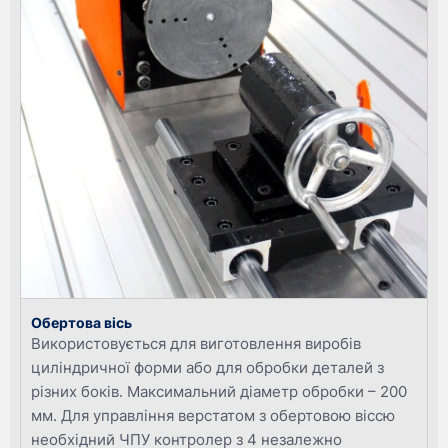
Обертова вісь
Використовується для виготовлення виробів
циліндричної форми або для обробки деталей з
різних боків. Максимальний діаметр обробки – 200
мм. Для управління верстатом з обертовою віссю
необхідний ЧПУ контролер з 4 незалежно