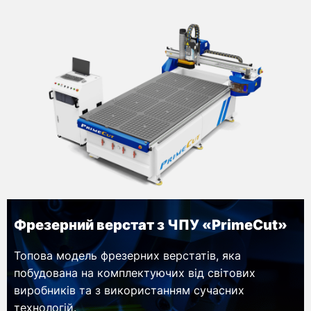
Фрезерний верстат з ЧПУ «PrimeCut»
Топова модель фрезерних верстатів, яка
побудована на комплектуючих від світових
виробників та з використанням сучасних
технологій.