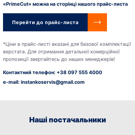
«PrimeCut» можна на сторінці нашого прайс-листа
Перейти до прайс-листа
*Ціни в прайс-листі вказані для базової комплектації
верстата. Для отримання детальної комерційної
пропозиції звертайтесь до наших менеджерів!
Контактний телефон: +38 097 555 4000
e-mail:
instankoservis@gmail.com
Наші постачальники