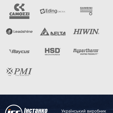
Український виробник