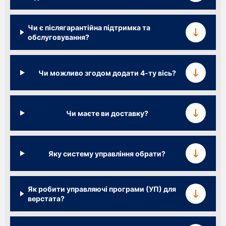
Чи є післягарантійна підтримка та
обслуговування?
Чи можливо згодом додати 4-ту вісь?
Чи маєте ви доставку?
Яку систему управління обрати?
Як робити управляючі програми (УП) для
верстата?