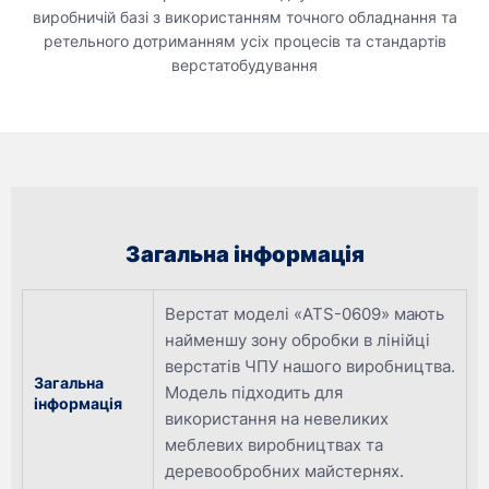
виробничій базі з використанням точного обладнання та
ретельного дотриманням усіх процесів та стандартів
верстатобудування
Загальна інформація
Верстат моделі «ATS-0609» мають
найменшу зону обробки в лінійці
верстатів ЧПУ нашого виробництва.
Загальна
Модель підходить для
інформація
використання на невеликих
меблевих виробництвах та
деревообробних майстернях.