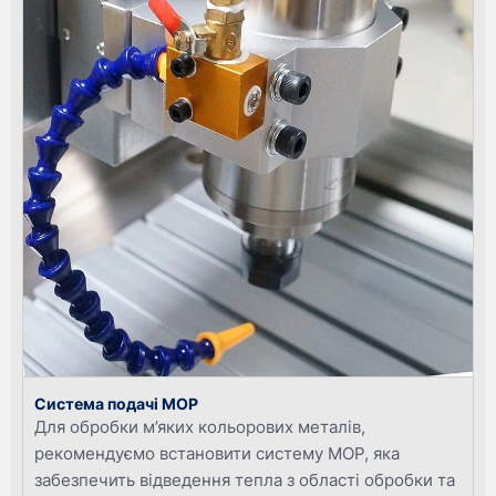
Система подачі МОР
Для обробки м’яких кольорових металів,
рекомендуємо встановити систему МОР, яка
забезпечить відведення тепла з області обробки та