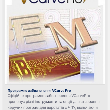
Програмне забезпечення VCarve Pro
Офіційне програмне забезпечення VCarvePro
пропонує різні інструменти та опції для створення
керучих програм для верстатів с ЧПУ, включаючи