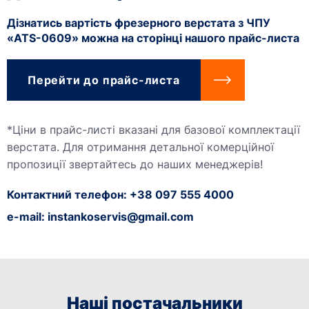
Дізнатись вартість фрезерного верстата з ЧПУ
«ATS-0609» можна на сторінці нашого прайс-листа
Перейти до прайс-листа
*Ціни в прайс-листі вказані для базової комплектації
верстата. Для отримання детальної комерційної
пропозиції звертайтесь до наших менеджерів!
Контактний телефон: +38 097 555 4000
e-mail:
instankoservis@gmail.com
Наші постачальники