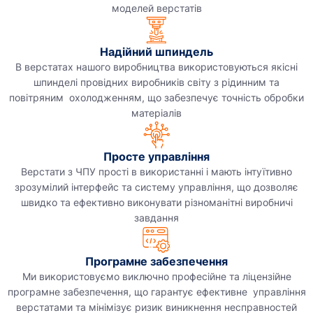
моделей верстатів
Надійний шпиндель
В верстатах нашого виробництва використовуються якісні
шпинделі провідних виробників світу з рідинним та
повітряним охолодженням, що забезпечує точність обробки
матеріалів
Просте управління
Верстати з ЧПУ прості в використанні і мають інтуїтивно
зрозумілий інтерфейс та систему управління, що дозволяє
швидко та ефективно виконувати різноманітні виробничі
завдання
Програмне забезпечення
Ми використовуємо виключно професійне та ліцензійне
програмне забезпечення, що гарантує ефективне управління
верстатами та мінімізує ризик виникнення несправностей