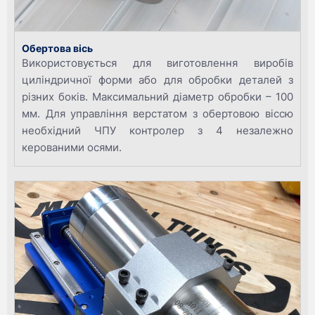
Обертова вісь
Використовується для виготовлення виробів
циліндричної форми або для обробки деталей з
різних боків. Максимальний діаметр обробки – 100
мм. Для управління верстатом з обертовою віссю
необхідний ЧПУ контролер з 4 незалежно
керованими осями.