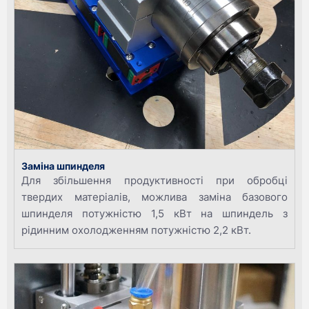
Заміна шпинделя
Для збільшення продуктивності при обробці
твердих матеріалів, можлива заміна базового
шпинделя потужністю 1,5 кВт на шпиндель з
рідинним охолодженням потужністю 2,2 кВт.