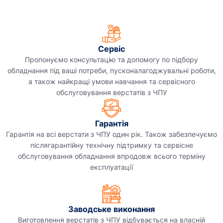
Сервіс
Пропонуємо консультацію та допомогу по підбору
обладнання під ваші потреби, пусконалагоджувальні роботи,
а також найкращі умови навчання та сервісного
обслуговування верстатів з ЧПУ
Гарантія
Гарантія на всі верстати з ЧПУ один рік. Також забезпечуємо
післягарантійну технічну підтримку та сервісне
обслуговування обладнання впродовж всього терміну
експлуатації
Заводське виконання
Виготовлення верстатів з ЧПУ відбувається на власній