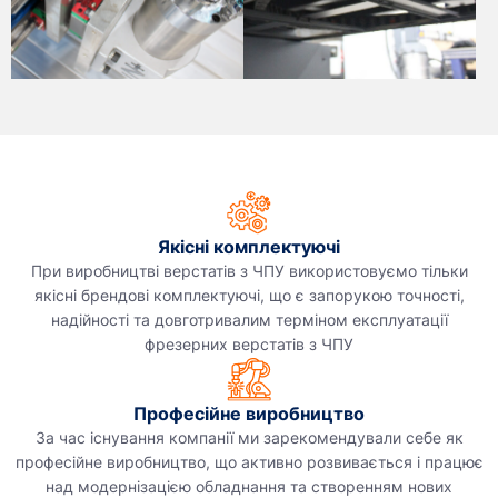
Якісні комплектуючі
При виробництві верстатів з ЧПУ використовуємо тільки
якісні брендові комплектуючі, що є запорукою точності,
надійності та довготривалим терміном експлуатації
фрезерних верстатів з ЧПУ
Професійне виробництво
За час існування компанії ми зарекомендували себе як
професійне виробництво, що активно розвивається і працює
над модернізацією обладнання та створенням нових