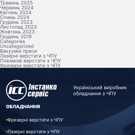
Травень 2025
Червень 2024
Квітень 2024
Січень 2024
Грудень 2023
Листопад 2023
Жовтень 2023
Грудень 2019
Categories
Uncategorized
Вакуумні преси
Лазерні верстати з ЧПУ
Плазмові верстати з ЧПУ
Фрезерні верстати з ЧПУ
Український виробник
обладнання з ЧПУ
ОБЛАДНАННЯ
Фрезерні верстати з ЧПУ
Лазерні верстати з ЧПУ